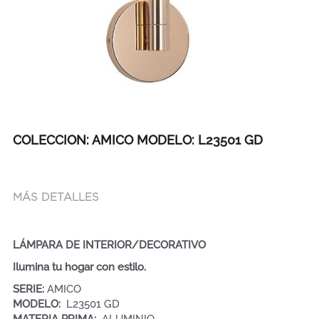
COLECCION: AMICO MODELO: L23501 GD
MÁS DETALLES
LÁMPARA DE INTERIOR/DECORATIVO
Ilumina tu hogar con estilo.
SERIE: 
AMICO    
MODELO:  
L23501 GD