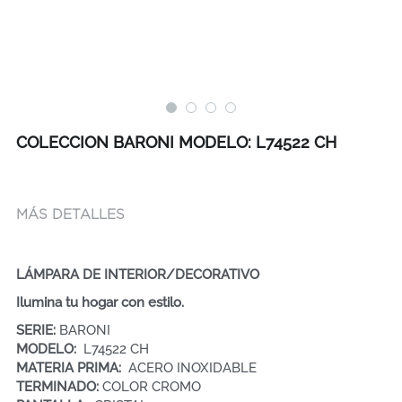
COLECCION BARONI MODELO: L74522 CH
MÁS DETALLES
LÁMPARA DE INTERIOR/DECORATIVO
Ilumina tu hogar con estilo.
SERIE: 
BARONI    
MODELO: 
 L74522 CH 
MATERIA PRIMA:  
ACERO INOXIDABLE
TERMINADO: 
COLOR CROMO