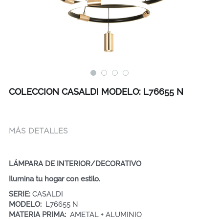
COLECCION CASALDI MODELO: L76655 N
MÁS DETALLES
LÁMPARA DE INTERIOR/DECORATIVO
Ilumina tu hogar con estilo.
SERIE: 
CASALDI    
MODELO: 
 L76655 N
MATERIA PRIMA:  
AMETAL + ALUMINIO