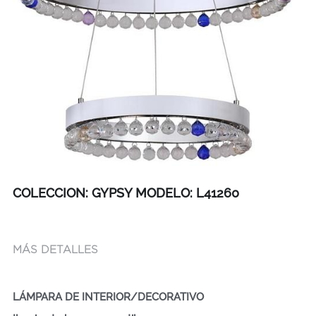
COLECCION: GYPSY MODELO: L41260
MÁS DETALLES
LÁMPARA DE INTERIOR/DECORATIVO