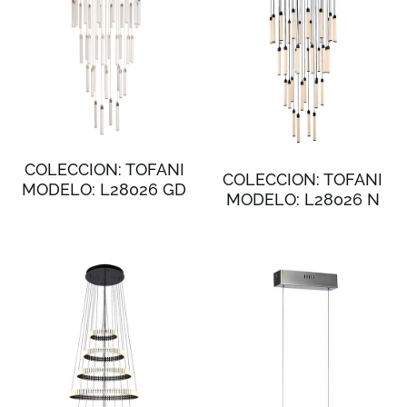
COLECCION: TOFANI
COLECCION: TOFANI
MODELO: L28026 GD
MODELO: L28026 N