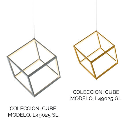
COLECCION: CUBE
MODELO: L49025 GL
COLECCION: CUBE
MODELO: L49025 SL