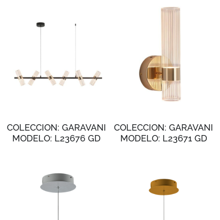
COLECCION: GARAVANI
COLECCION: GARAVANI
MODELO: L23676 GD
MODELO: L23671 GD