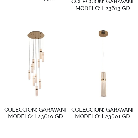
COLECCION: GARAVANI
MODELO: L23613 GD
COLECCION: GARAVANI
COLECCION: GARAVANI
MODELO: L23610 GD
MODELO: L23601 GD