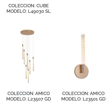
COLECCION: CUBE
MODELO: L49030 SL
COLECCION: AMICO
COLECCION: AMICO
MODELO: L23507 GD
MODELO: L23501 GD