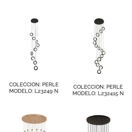
COLECCION: PERLE
COLECCION: PERLE
MODELO: L23249 N
MODELO: L232415 N