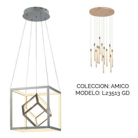
COLECCION: AMICO
MODELO: L23513 GD