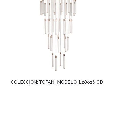
COLECCION: TOFANI MODELO: L28026 GD