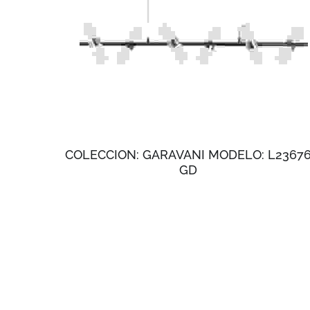
COLECCION: GARAVANI MODELO: L2367
GD