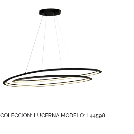
COLECCION: LUCERNA MODELO: L44598