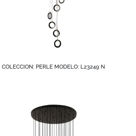
COLECCION: PERLE MODELO: L23249 N