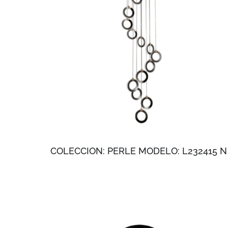
COLECCION: PERLE MODELO: L232415 N