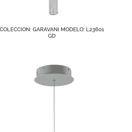
COLECCION: GARAVANI MODELO: L23601
GD