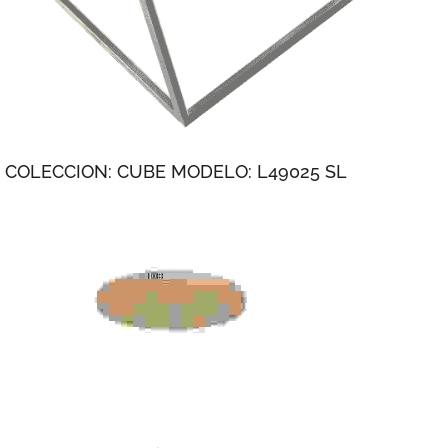
COLECCION: CUBE MODELO: L49025 SL