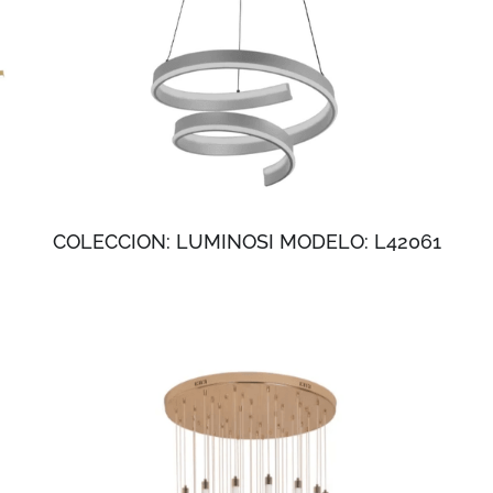
COLECCION: LUMINOSI MODELO: L42061