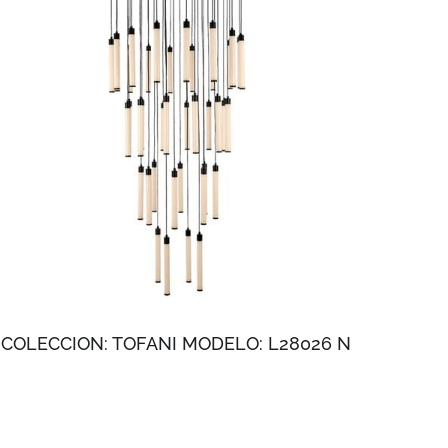
COLECCION: TOFANI MODELO: L28026 N