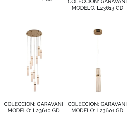
COLECCION: GARAVANI
MODELO: L23613 GD
COLECCION: GARAVANI
COLECCION: GARAVANI
MODELO: L23610 GD
MODELO: L23601 GD