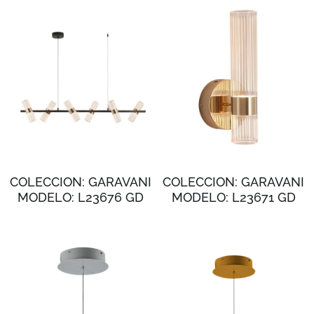
COLECCION: GARAVANI
COLECCION: GARAVANI
MODELO: L23676 GD
MODELO: L23671 GD