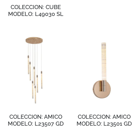
COLECCION: CUBE
MODELO: L49030 SL
COLECCION: AMICO
COLECCION: AMICO
MODELO: L23507 GD
MODELO: L23501 GD