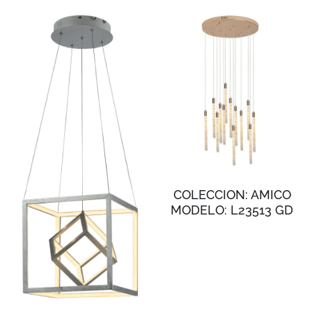
COLECCION: AMICO
MODELO: L23513 GD