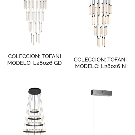
COLECCION: TOFANI
COLECCION: TOFANI
MODELO: L28026 GD
MODELO: L28026 N