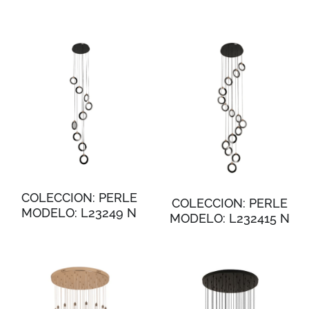
COLECCION: PERLE
COLECCION: PERLE
MODELO: L23249 N
MODELO: L232415 N