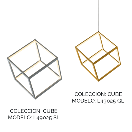
COLECCION: CUBE
MODELO: L49025 GL
COLECCION: CUBE
MODELO: L49025 SL