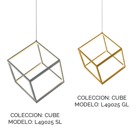
COLECCION: CUBE
MODELO: L49025 GL
COLECCION: CUBE
MODELO: L49025 SL