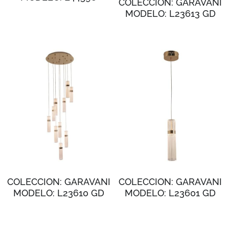
COLECCION: GARAVANI
MODELO: L23613 GD
COLECCION: GARAVANI
COLECCION: GARAVANI
MODELO: L23610 GD
MODELO: L23601 GD