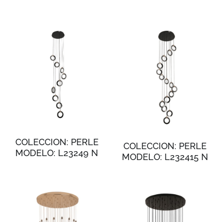
COLECCION: PERLE
COLECCION: PERLE
MODELO: L23249 N
MODELO: L232415 N