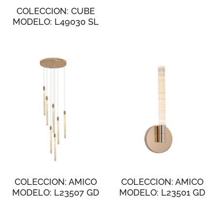
COLECCION: CUBE
MODELO: L49030 SL
COLECCION: AMICO
COLECCION: AMICO
MODELO: L23507 GD
MODELO: L23501 GD