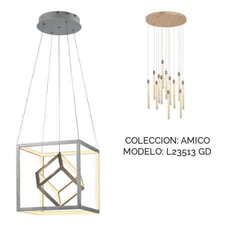
COLECCION: AMICO
MODELO: L23513 GD