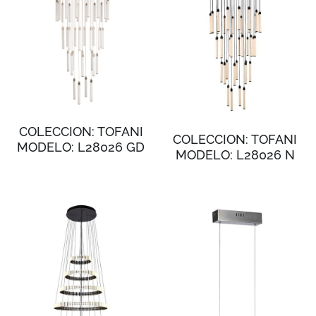
COLECCION: TOFANI
COLECCION: TOFANI
MODELO: L28026 GD
MODELO: L28026 N