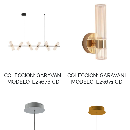
COLECCION: GARAVANI
COLECCION: GARAVANI
MODELO: L23676 GD
MODELO: L23671 GD